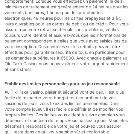
comportement. Lorsque vous effectuez un paiement, le délai
minimum de traitement est généralement de 24 heures pour les
virements bancaires, 1 heure pour les portefeuilles
électroniques, 48 heures pour les cartes prépayées et 3 à 5
jours ouvrables pour les cartes de débit ou de crédit. Pour vous
assurer que votre retrait se déroule sans problème, vérifiez
toujours votre identité et assurez-vous que les informations de
paiement correspondent à celles que vous avez saisies lors de
votre inscription. Des contrôles sur les retraits peuvent être
effectués pour garantir la sécurité de tous, en particulier pour
les demandes supérieures à €5000. Avec chaque paiement au
Tiki Taka Casino, vous pouvez obtenir votre argent rapidement
et sans stress.
Établir des limites personnelles pour un jeu responsable
Au Tiki Taka Casino, plaisir et sécurité vont de pair. Il est plus
facile de respecter votre budget tout en profitant de vos
sessions de jeu si vous fixez des limites personnelles. Dans
votre compte joueur, il est facile de définir et de modifier vos
propres limites. Ces limites vous aident à suivre combien vous
dépensez et combien de temps vous passez à jouer. Vous êtes
désormais responsable de votre jeu et pouvez vous assurer
qu'il reste dans ce qui vous semble sûr et confortable.