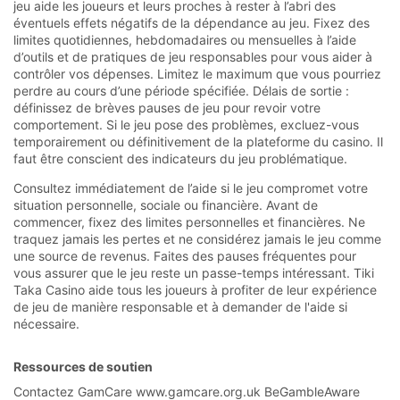
jeu aide les joueurs et leurs proches à rester à l’abri des
éventuels effets négatifs de la dépendance au jeu. Fixez des
limites quotidiennes, hebdomadaires ou mensuelles à l’aide
d’outils et de pratiques de jeu responsables pour vous aider à
contrôler vos dépenses. Limitez le maximum que vous pourriez
perdre au cours d’une période spécifiée. Délais de sortie :
définissez de brèves pauses de jeu pour revoir votre
comportement. Si le jeu pose des problèmes, excluez-vous
temporairement ou définitivement de la plateforme du casino. Il
faut être conscient des indicateurs du jeu problématique.
Consultez immédiatement de l’aide si le jeu compromet votre
situation personnelle, sociale ou financière. Avant de
commencer, fixez des limites personnelles et financières. Ne
traquez jamais les pertes et ne considérez jamais le jeu comme
une source de revenus. Faites des pauses fréquentes pour
vous assurer que le jeu reste un passe-temps intéressant. Tiki
Taka Casino aide tous les joueurs à profiter de leur expérience
de jeu de manière responsable et à demander de l'aide si
nécessaire.
Ressources de soutien
Contactez GamCare www.gamcare.org.uk BeGambleAware