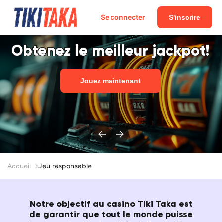
Se connecter
S'inscrire
Obtenez le meilleur jackpot!
Jouez maintenant
Accueil
Jeu responsable
Notre objectif au casino Tiki Taka est
de garantir que tout le monde puisse