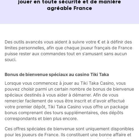
jouer en toute sécurité et de manière
agréable France
Des outils avancés vous aident à suivre votre € et à définir des
limites personnelles, afin que chaque joueur français de France
puisse rester aux commandes tout en s'amusant sans aucun
souci.
Bonus de bienvenue spéciaux au casino Tiki Taka
Lorsque vous commencez à jouer au Tiki Taka Casino, vous
pouvez choisir parmi un certain nombre de bonus de bienvenue
spéciaux destinés à vous aider à démarrer. Afin de vous
remercier facilement de vous être inscrit et d'avoir effectué
votre premier dépôt, Tiki Taka Casino vous offre un package
bonus comprenant des tours supplémentaires, des dépôts
correspondants et bien plus encore.
Ces offres spéciales de bienvenue sont uniquement disponibles
pour les joueurs de France. Ils constituent une bonne affaire et