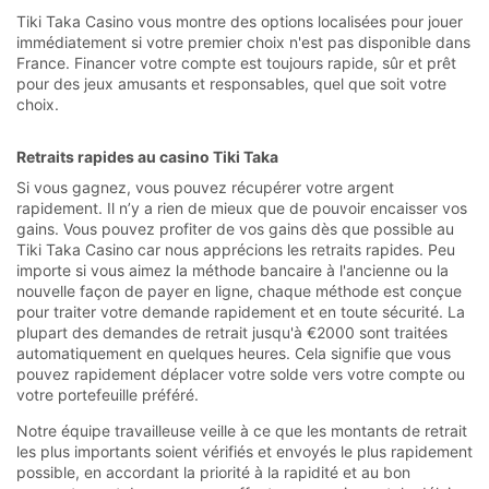
Tiki Taka Casino vous montre des options localisées pour jouer
immédiatement si votre premier choix n'est pas disponible dans
France. Financer votre compte est toujours rapide, sûr et prêt
pour des jeux amusants et responsables, quel que soit votre
choix.
Retraits rapides au casino Tiki Taka
Si vous gagnez, vous pouvez récupérer votre argent
rapidement. Il n’y a rien de mieux que de pouvoir encaisser vos
gains. Vous pouvez profiter de vos gains dès que possible au
Tiki Taka Casino car nous apprécions les retraits rapides. Peu
importe si vous aimez la méthode bancaire à l'ancienne ou la
nouvelle façon de payer en ligne, chaque méthode est conçue
pour traiter votre demande rapidement et en toute sécurité. La
plupart des demandes de retrait jusqu'à €2000 sont traitées
automatiquement en quelques heures. Cela signifie que vous
pouvez rapidement déplacer votre solde vers votre compte ou
votre portefeuille préféré.
Notre équipe travailleuse veille à ce que les montants de retrait
les plus importants soient vérifiés et envoyés le plus rapidement
possible, en accordant la priorité à la rapidité et au bon