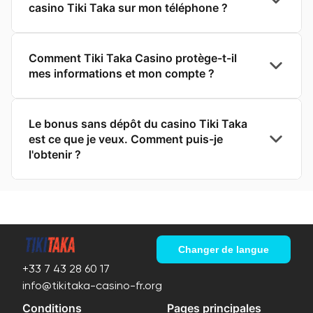
Comment Tiki Taka Casino protège-t-il
mes informations et mon compte ?
Le bonus sans dépôt du casino Tiki Taka
est ce que je veux. Comment puis-je
l'obtenir ?
Changer de langue
+33 7 43 28 60 17
info@tikitaka-casino-fr.org
Conditions
Pages principales
d'utilisation
Application
Politique de cookies
Bonus
Politique de confidentialité
Code promotionnel