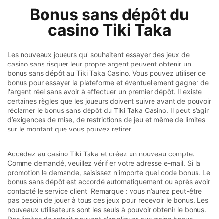
Les nouveaux joueurs qui souhaitent essayer des jeux de
casino sans risquer leur propre argent peuvent obtenir un
bonus sans dépôt au Tiki Taka Casino. Vous pouvez utiliser ce
bonus pour essayer la plateforme et éventuellement gagner de
l'argent réel sans avoir à effectuer un premier dépôt. Il existe
certaines règles que les joueurs doivent suivre avant de pouvoir
réclamer le bonus sans dépôt du Tiki Taka Casino. Il peut s’agir
d’exigences de mise, de restrictions de jeu et même de limites
sur le montant que vous pouvez retirer.
Accédez au casino Tiki Taka et créez un nouveau compte.
Comme demandé, veuillez vérifier votre adresse e-mail. Si la
promotion le demande, saisissez n'importe quel code bonus. Le
bonus sans dépôt est accordé automatiquement ou après avoir
contacté le service client. Remarque : vous n’aurez peut-être
pas besoin de jouer à tous ces jeux pour recevoir le bonus. Les
nouveaux utilisateurs sont les seuls à pouvoir obtenir le bonus.
Des limites de retrait peuvent s'appliquer aux gains bonus.
Chaque joueur ne peut utiliser qu'une seule offre sans dépôt.
Les nouveaux joueurs peuvent obtenir un bonus sans dépôt. Le
montant du bonus doit être misé 40 fois avant de pouvoir être
retiré. Le gain maximum est de 100 $. Lisez toujours les termes