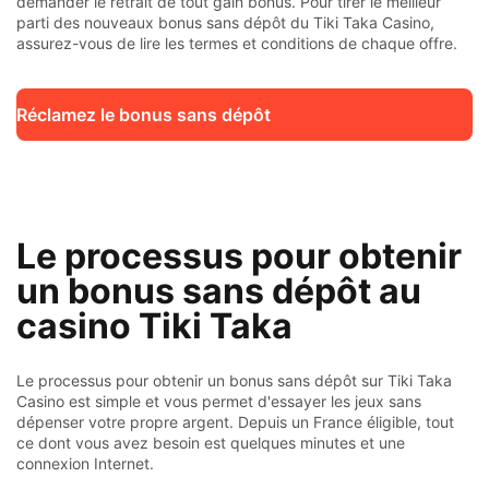
demander le retrait de tout gain bonus. Pour tirer le meilleur
parti des nouveaux bonus sans dépôt du Tiki Taka Casino,
assurez-vous de lire les termes et conditions de chaque offre.
Réclamez le bonus sans dépôt
Le processus pour obtenir
un bonus sans dépôt au
casino Tiki Taka
Le processus pour obtenir un bonus sans dépôt sur Tiki Taka
Casino est simple et vous permet d'essayer les jeux sans
dépenser votre propre argent. Depuis un France éligible, tout
ce dont vous avez besoin est quelques minutes et une
connexion Internet.