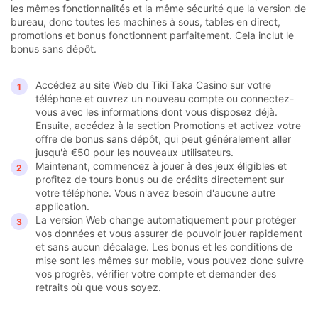
Accédez au site Web du Tiki Taka Casino sur votre
téléphone et ouvrez un nouveau compte ou connectez-
vous avec les informations dont vous disposez déjà.
Ensuite, accédez à la section Promotions et activez votre
offre de bonus sans dépôt, qui peut généralement aller
jusqu'à €50 pour les nouveaux utilisateurs.
Maintenant, commencez à jouer à des jeux éligibles et
profitez de tours bonus ou de crédits directement sur
votre téléphone. Vous n'avez besoin d'aucune autre
application.
La version Web change automatiquement pour protéger
vos données et vous assurer de pouvoir jouer rapidement
et sans aucun décalage. Les bonus et les conditions de
mise sont les mêmes sur mobile, vous pouvez donc suivre
vos progrès, vérifier votre compte et demander des
retraits où que vous soyez.
Bonus sans dépôt du
casino Tiki Taka