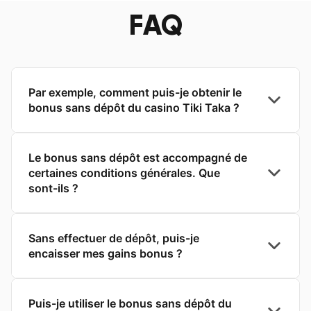
Par exemple, comment puis-je obtenir le
bonus sans dépôt du casino Tiki Taka ?
Le bonus sans dépôt est accompagné de
certaines conditions générales. Que
sont-ils ?
Sans effectuer de dépôt, puis-je
encaisser mes gains bonus ?
Puis-je utiliser le bonus sans dépôt du
casino Tiki Taka sur mon téléphone ?