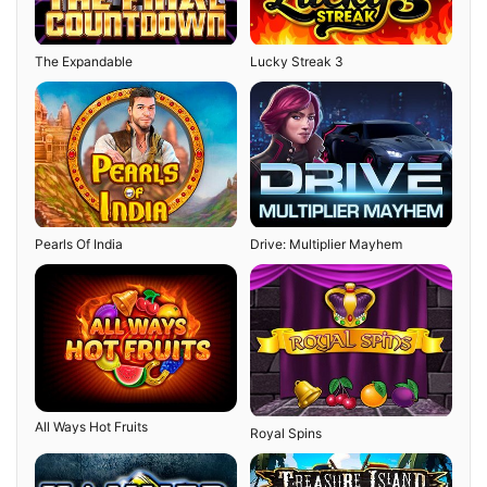
The Expandable
Lucky Streak 3
Pearls Of India
Drive: Multiplier Mayhem
All Ways Hot Fruits
Royal Spins