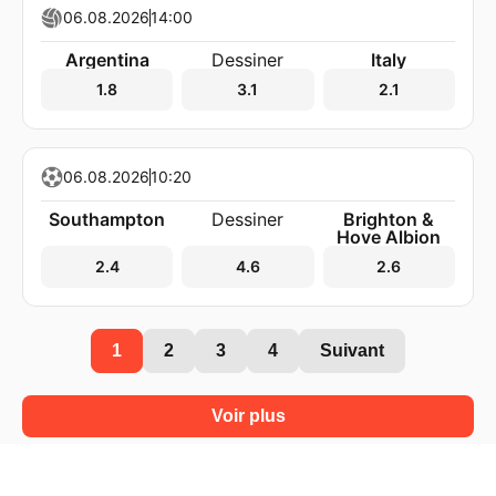
06.08.2026
10:20
Southampton
Dessiner
Brighton &
Hove Albion
2.4
4.6
2.6
1
2
3
4
Suivant
Voir plus
FAQ