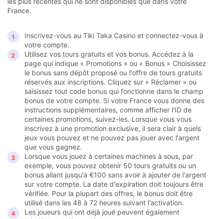
les plus récentes qui ne sont disponibles que dans votre
France.
Inscrivez-vous au Tiki Taka Casino et connectez-vous à
votre compte.
Utilisez vos tours gratuits et vos bonus. Accédez à la
page qui indique « Promotions » ou « Bonus » Choisissez
le bonus sans dépôt proposé ou l'offre de tours gratuits
réservés aux inscriptions. Cliquez sur « Réclamer » ou
saisissez tout code bonus qui fonctionne dans le champ
bonus de votre compte. Si votre France vous donne des
instructions supplémentaires, comme afficher l'ID de
certaines promotions, suivez-les. Lorsque vous vous
inscrivez à une promotion exclusive, il sera clair à quels
jeux vous pouvez et ne pouvez pas jouer avec l'argent
que vous gagnez.
Lorsque vous jouez à certaines machines à sous, par
exemple, vous pouvez obtenir 50 tours gratuits ou un
bonus allant jusqu'à €100 sans avoir à ajouter de l'argent
sur votre compte. La date d'expiration doit toujours être
vérifiée. Pour la plupart des offres, le bonus doit être
utilisé dans les 48 à 72 heures suivant l'activation.
Les joueurs qui ont déjà joué peuvent également