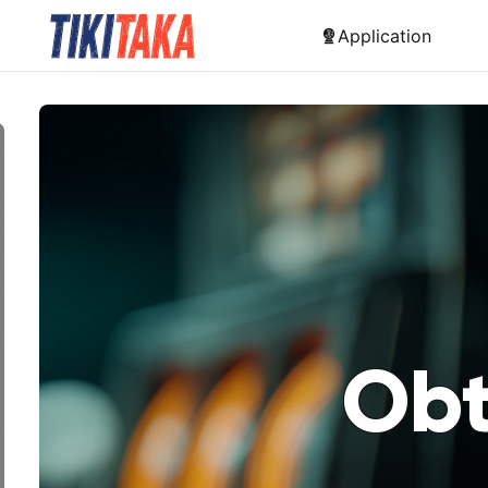
Application
Obt