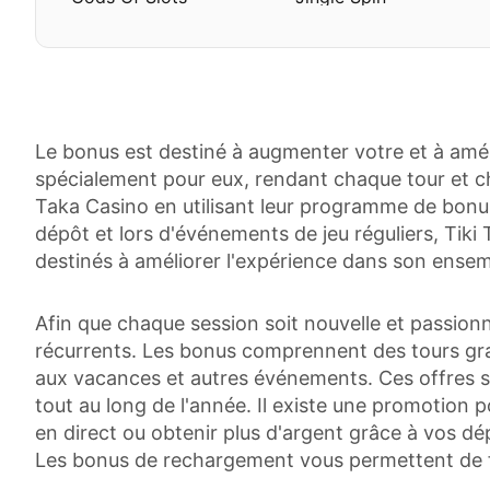
Le bonus est destiné à augmenter votre et à amélio
spécialement pour eux, rendant chaque tour et cha
Taka Casino en utilisant leur programme de bonus. 
dépôt et lors d'événements de jeu réguliers, Tik
destinés à améliorer l'expérience dans son ensem
Afin que chaque session soit nouvelle et passi
récurrents. Les bonus comprennent des tours grat
aux vacances et autres événements. Ces offres spé
tout au long de l'année. Il existe une promotion
en direct ou obtenir plus d'argent grâce à vos d
Les bonus de rechargement vous permettent de fa