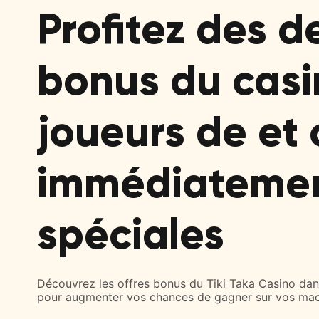
Profitez des d
bonus du casin
joueurs de et
immédiatemen
spéciales
Découvrez les offres bonus du Tiki Taka Casino da
pour augmenter vos chances de gagner sur vos mach