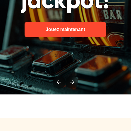
jackpot!
Jouez maintenant