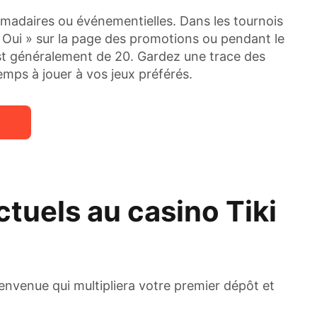
omadaires ou événementielles. Dans les tournois
 Oui » sur la page des promotions ou pendant le
st généralement de 20. Gardez une trace des
emps à jouer à vos jeux préférés.
ctuels au casino Tiki
envenue qui multipliera votre premier dépôt et