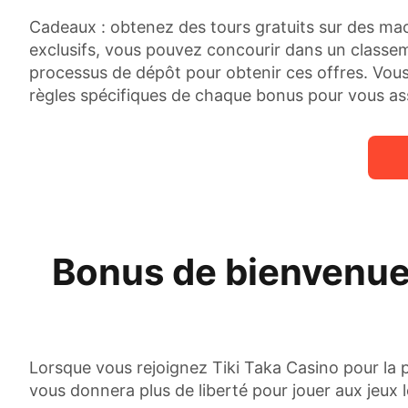
Cadeaux : obtenez des tours gratuits sur des mac
exclusifs, vous pouvez concourir dans un classem
processus de dépôt pour obtenir ces offres. Vou
règles spécifiques de chaque bonus pour vous assur
Bonus de bienvenue e
Lorsque vous rejoignez Tiki Taka Casino pour la 
vous donnera plus de liberté pour jouer aux jeux l