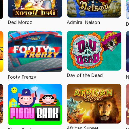
Iron Girl
Admiral Nelson
D
Day of the Dead
Footy Frenzy
N
African Sunset